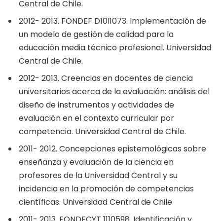
Central de Chile.
2012- 2013. FONDEF D10I1073. Implementación de
un modelo de gestión de calidad para la
educación media técnico profesional. Universidad
Central de Chile.
2012- 2013. Creencias en docentes de ciencia
universitarios acerca de la evaluación: análisis del
diseño de instrumentos y actividades de
evaluación en el contexto curricular por
competencia. Universidad Central de Chile.
2011- 2012. Concepciones epistemológicas sobre
enseñanza y evaluación de la ciencia en
profesores de la Universidad Central y su
incidencia en la promoción de competencias
científicas. Universidad Central de Chile
2011- 2013. FONDECYT 1110598. Identificación y