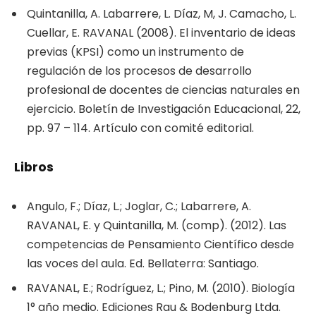
Quintanilla, A. Labarrere, L. Díaz, M, J. Camacho, L.
Cuellar, E. RAVANAL (2008). El inventario de ideas
previas (KPSI) como un instrumento de
regulación de los procesos de desarrollo
profesional de docentes de ciencias naturales en
ejercicio. Boletín de Investigación Educacional, 22,
pp. 97 – 114. Artículo con comité editorial.
Libros
Angulo, F.; Díaz, L.; Joglar, C.; Labarrere, A.
RAVANAL, E. y Quintanilla, M. (comp). (2012). Las
competencias de Pensamiento Científico desde
las voces del aula. Ed. Bellaterra: Santiago.
RAVANAL, E.; Rodríguez, L.; Pino, M. (2010). Biología
1° año medio. Ediciones Rau & Bodenburg Ltda.