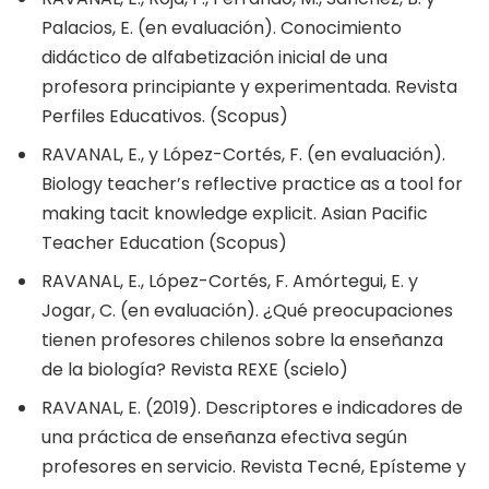
Palacios, E. (en evaluación). Conocimiento
didáctico de alfabetización inicial de una
profesora principiante y experimentada. Revista
Perfiles Educativos. (Scopus)
RAVANAL, E., y López-Cortés, F. (en evaluación).
Biology teacher’s reflective practice as a tool for
making tacit knowledge explicit. Asian Pacific
Teacher Education (Scopus)
RAVANAL, E., López-Cortés, F. Amórtegui, E. y
Jogar, C. (en evaluación). ¿Qué preocupaciones
tienen profesores chilenos sobre la enseñanza
de la biología? Revista REXE (scielo)
RAVANAL, E. (2019). Descriptores e indicadores de
una práctica de enseñanza efectiva según
profesores en servicio. Revista Tecné, Epísteme y