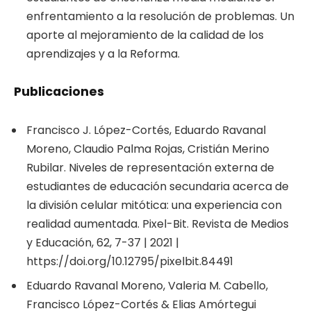
enfrentamiento a la resolución de problemas. Un
aporte al mejoramiento de la calidad de los
aprendizajes y a la Reforma.
Publicaciones
Francisco J. López-Cortés, Eduardo Ravanal
Moreno, Claudio Palma Rojas, Cristián Merino
Rubilar. Niveles de representación externa de
estudiantes de educación secundaria acerca de
la división celular mitótica: una experiencia con
realidad aumentada. Pixel-Bit. Revista de Medios
y Educación, 62, 7-37 | 2021 |
https://doi.org/10.12795/pixelbit.84491
Eduardo Ravanal Moreno, Valeria M. Cabello,
Francisco López-Cortés & Elias Amórtegui