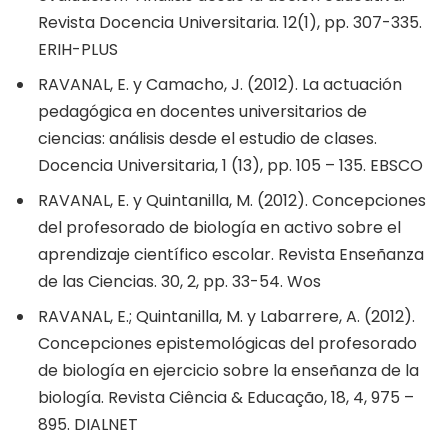
Revista Docencia Universitaria. 12(1), pp. 307-335.
ERIH-PLUS
RAVANAL, E. y Camacho, J. (2012). La actuación
pedagógica en docentes universitarios de
ciencias: análisis desde el estudio de clases.
Docencia Universitaria, 1 (13), pp. 105 – 135. EBSCO
RAVANAL, E. y Quintanilla, M. (2012). Concepciones
del profesorado de biología en activo sobre el
aprendizaje científico escolar. Revista Enseñanza
de las Ciencias. 30, 2, pp. 33-54. Wos
RAVANAL, E.; Quintanilla, M. y Labarrere, A. (2012).
Concepciones epistemológicas del profesorado
de biología en ejercicio sobre la enseñanza de la
biología. Revista Ciência & Educação, 18, 4, 975 –
895. DIALNET