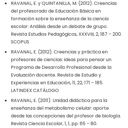
RAVANAL, E. y QUINTANILLA, M. (2012). Creencias
del profesorado de Educación Básica en
formación sobre la enseñanza de la ciencia
escolar: Análisis desde un debate de grupo.
Revista Estudios Pedagógicos, XXXVIII, 2, 187 – 200.
SCOPUS
RAVANAL, E. (2012). Creencias y práctica en
profesores de ciencias: ideas para pensar un
Programa de Desarrollo Profesional desde la
Evaluación docente. Revista de Estudio y
Experiencias en Educación, 11, 22, 171 – 185.
LATINDEX CATÁLOGO
RAVANAL, E. (2011). Unidad didáctica para la
enseñanza del metabolismo celular: aporte
desde las concepciones del profesor de biología.
Revista Ciencia Escolar, 1, 1, pp. 65 – 80.