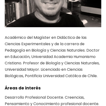
Académico del Magíster en Didáctica de las
Ciencias Experimentales y de la carrera de
Pedagogía en Biología y Ciencias Naturales. Doctor
en Educación, Universidad Academia Humanismo
Cristiano. Profesor de Biología y Ciencias Naturales,
Universidad Mayor. Licenciado en Ciencias
Biológicas, Pontificia Universidad Católica de Chile.
Áreas de interés
Desarrollo Profesional Docente. Creencias,
Pensamiento y Conocimiento profesional docente.