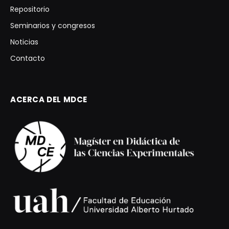
Repositorio
Seminarios y congresos
Noticias
Contacto
ACERCA DEL MDCE