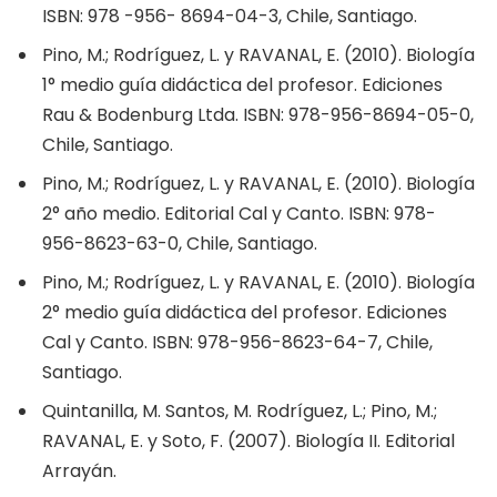
ISBN: 978 -956- 8694-04-3, Chile, Santiago.
Pino, M.; Rodríguez, L. y RAVANAL, E. (2010). Biología
1° medio guía didáctica del profesor. Ediciones
Rau & Bodenburg Ltda. ISBN: 978-956-8694-05-0,
Chile, Santiago.
Pino, M.; Rodríguez, L. y RAVANAL, E. (2010). Biología
2° año medio. Editorial Cal y Canto. ISBN: 978-
956-8623-63-0, Chile, Santiago.
Pino, M.; Rodríguez, L. y RAVANAL, E. (2010). Biología
2° medio guía didáctica del profesor. Ediciones
Cal y Canto. ISBN: 978-956-8623-64-7, Chile,
Santiago.
Quintanilla, M. Santos, M. Rodríguez, L.; Pino, M.;
RAVANAL, E. y Soto, F. (2007). Biología II. Editorial
Arrayán.