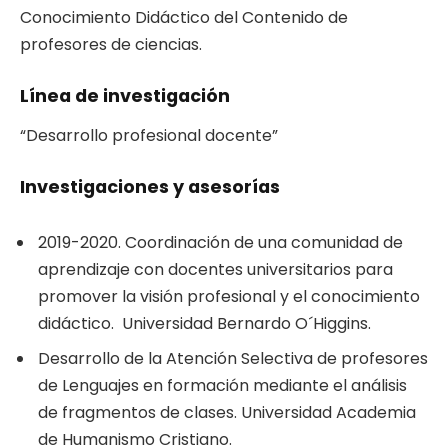
Conocimiento Didáctico del Contenido de
profesores de ciencias.
Línea de investigación
“Desarrollo profesional docente”
Investigaciones y asesorías
2019-2020. Coordinación de una comunidad de
aprendizaje con docentes universitarios para
promover la visión profesional y el conocimiento
didáctico. Universidad Bernardo O´Higgins.
Desarrollo de la Atención Selectiva de profesores
de Lenguajes en formación mediante el análisis
de fragmentos de clases. Universidad Academia
de Humanismo Cristiano.