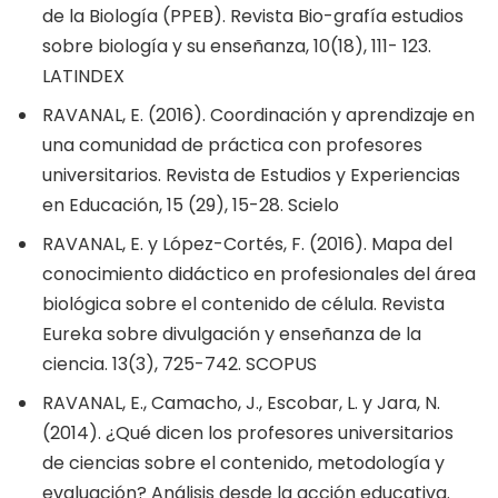
de la Biología (PPEB). Revista Bio-grafía estudios
sobre biología y su enseñanza, 10(18), 111- 123.
LATINDEX
RAVANAL, E. (2016). Coordinación y aprendizaje en
una comunidad de práctica con profesores
universitarios. Revista de Estudios y Experiencias
en Educación, 15 (29), 15-28. Scielo
RAVANAL, E. y López-Cortés, F. (2016). Mapa del
conocimiento didáctico en profesionales del área
biológica sobre el contenido de célula. Revista
Eureka sobre divulgación y enseñanza de la
ciencia. 13(3), 725-742. SCOPUS
RAVANAL, E., Camacho, J., Escobar, L. y Jara, N.
(2014). ¿Qué dicen los profesores universitarios
de ciencias sobre el contenido, metodología y
evaluación? Análisis desde la acción educativa.