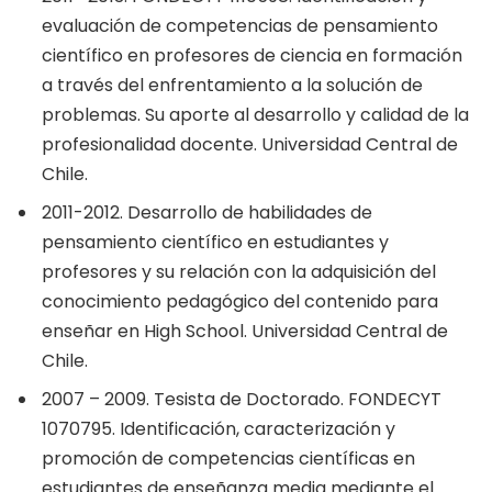
evaluación de competencias de pensamiento
científico en profesores de ciencia en formación
a través del enfrentamiento a la solución de
problemas. Su aporte al desarrollo y calidad de la
profesionalidad docente. Universidad Central de
Chile.
2011-2012. Desarrollo de habilidades de
pensamiento científico en estudiantes y
profesores y su relación con la adquisición del
conocimiento pedagógico del contenido para
enseñar en High School. Universidad Central de
Chile.
2007 – 2009. Tesista de Doctorado. FONDECYT
1070795. Identificación, caracterización y
promoción de competencias científicas en
estudiantes de enseñanza media mediante el