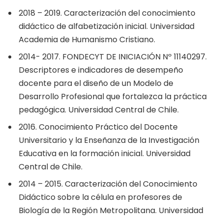
2018 – 2019. Caracterización del conocimiento
didáctico de alfabetización inicial. Universidad
Academia de Humanismo Cristiano.
2014- 2017. FONDECYT DE INICIACIÓN Nº 11140297.
Descriptores e indicadores de desempeño
docente para el diseño de un Modelo de
Desarrollo Profesional que fortalezca la práctica
pedagógica. Universidad Central de Chile.
2016. Conocimiento Práctico del Docente
Universitario y la Enseñanza de la Investigación
Educativa en la formación inicial. Universidad
Central de Chile.
2014 – 2015. Caracterización del Conocimiento
Didáctico sobre la célula en profesores de
Biología de la Región Metropolitana. Universidad