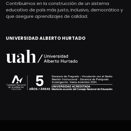
Contribuimos en la construcción de un sistema
educativo de país más justo, inclusivo, democrático y
que asegure aprendizajes de calidad.
UNIVERSIDAD ALBERTO HURTADO