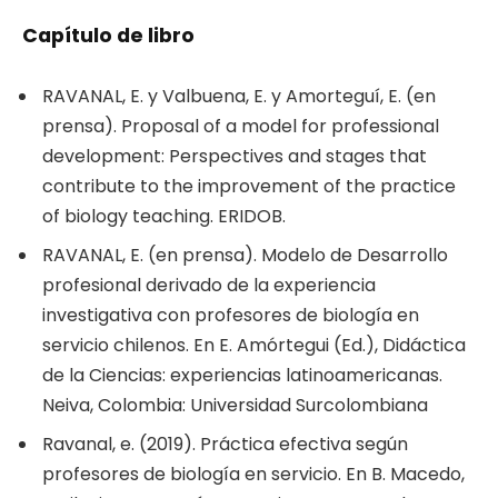
Capítulo de libro
RAVANAL, E. y Valbuena, E. y Amorteguí, E. (en
prensa). Proposal of a model for professional
development: Perspectives and stages that
contribute to the improvement of the practice
of biology teaching. ERIDOB.
RAVANAL, E. (en prensa). Modelo de Desarrollo
profesional derivado de la experiencia
investigativa con profesores de biología en
servicio chilenos. En E. Amórtegui (Ed.), Didáctica
de la Ciencias: experiencias latinoamericanas.
Neiva, Colombia: Universidad Surcolombiana
Ravanal, e. (2019). Práctica efectiva según
profesores de biología en servicio. En B. Macedo,