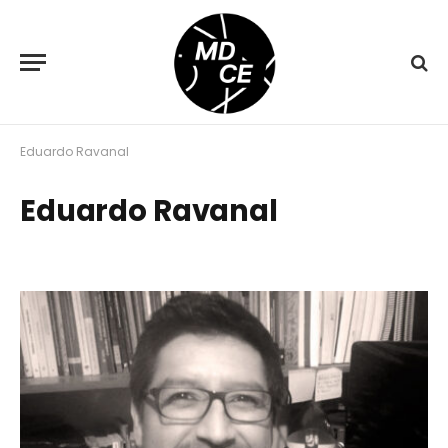
Eduardo Ravanal
Eduardo Ravanal