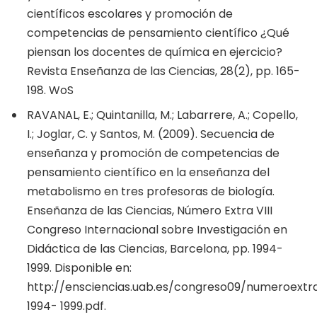
científicos escolares y promoción de
competencias de pensamiento científico ¿Qué
piensan los docentes de química en ejercicio?
Revista Enseñanza de las Ciencias, 28(2), pp. 165-
198. WoS
RAVANAL, E.; Quintanilla, M.; Labarrere, A.; Copello,
I.; Joglar, C. y Santos, M. (2009). Secuencia de
enseñanza y promoción de competencias de
pensamiento científico en la enseñanza del
metabolismo en tres profesoras de biología.
Enseñanza de las Ciencias, Número Extra VIII
Congreso Internacional sobre Investigación en
Didáctica de las Ciencias, Barcelona, pp. 1994-
1999. Disponible en:
http://ensciencias.uab.es/congreso09/numeroextr
1994- 1999.pdf.