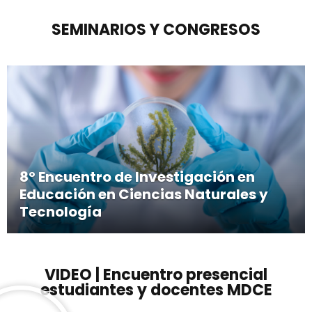
SEMINARIOS Y CONGRESOS
8º Encuentro de Investigación en
Educación en Ciencias Naturales y
Tecnología
VIDEO | Encuentro presencial
estudiantes y docentes MDCE