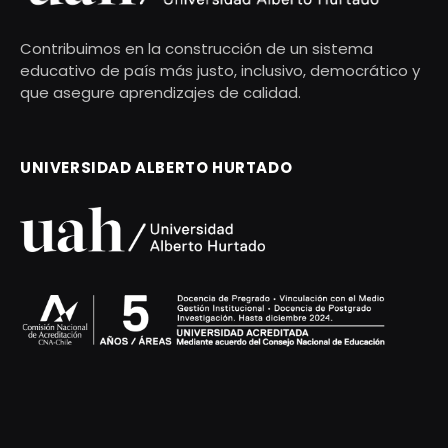
Contribuimos en la construcción de un sistema
educativo de país más justo, inclusivo, democrático y
que asegure aprendizajes de calidad.
UNIVERSIDAD ALBERTO HURTADO