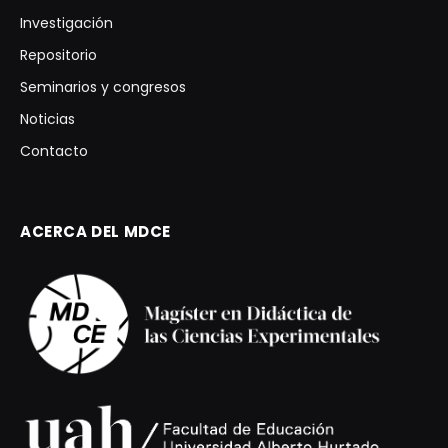
Investigación
Repositorio
Seminarios y congresos
Noticias
Contacto
ACERCA DEL MDCE