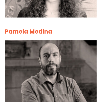
Pamela Medina