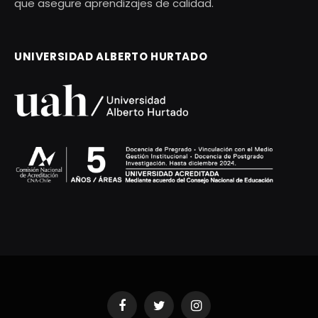
que asegure aprendizajes de calidad.
UNIVERSIDAD ALBERTO HURTADO
Facebook
Twitter
Instagram