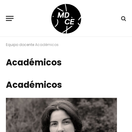
Equipo docente
Académicos
Académicos
Académicos