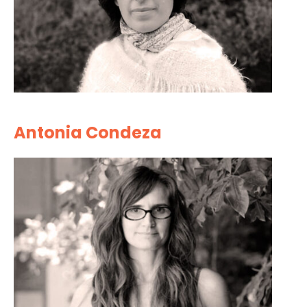
Antonia Condeza