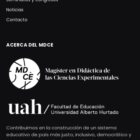
Noticias
Contacto
ACERCA DEL MDCE
Contribuimos en la construcción de un sistema
educativo de país más justo, inclusivo, democrático y