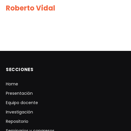
Roberto Vidal
SECCIONES
Home
Presentación
Equipo docente
Investigación
Repositorio
Seminarios y congresos