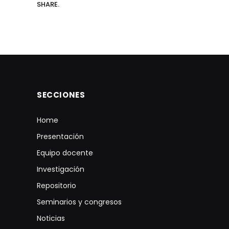
SHARE.
SECCIONES
Home
Presentación
Equipo docente
Investigación
Repositorio
Seminarios y congresos
Noticias