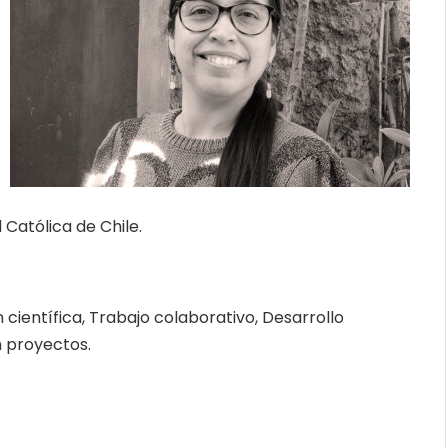
 Católica de Chile.
 científica, Trabajo colaborativo, Desarrollo
n proyectos.