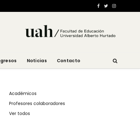
Facebook
Twitter
Instagram
ngresos
Noticias
Contacto
Académicos
Profesores colaboradores
Ver todos