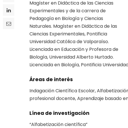
Magíster en Didáctica de las Ciencias
Experimentales y de la carrera de
Pedagogía en Biología y Ciencias
Naturales. Magíster en Didáctica de las
Ciencias Experimentales, Pontificia
Universidad Católica de Valparaíso.
Licenciada en Educación y Profesora de
Biología, Universidad Alberto Hurtado.
Licenciada en Biología, Pontificia Universidad
Áreas de interés
Indagación Científica Escolar, Alfabetización
profesional docente, Aprendizaje basado e
Línea de investigación
“Alfabetización científica”