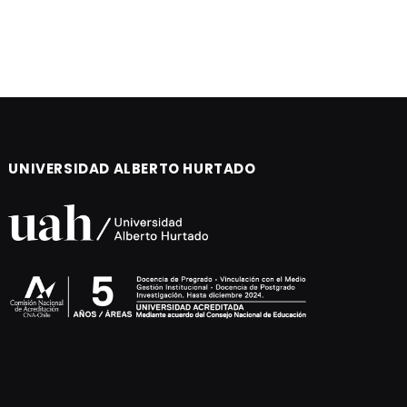
UNIVERSIDAD ALBERTO HURTADO