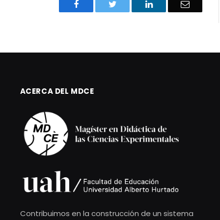
Facebook
Twitter
LinkedIn
Email
ACERCA DEL MDCE
Contribuimos en la construcción de un sistema