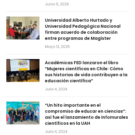
Junio 5, 2025
Universidad Alberto Hurtado y
Universidad Pedagógica Nacional
firman acuerdo de colaboración
entre programas de Magíster
Mayo 12, 2025
Académicas FED lanzaron el libro
“Mujeres científicas en Chile: Cómo
sus historias de vida contribuyen a la
educación científica”
Julio 4, 2024
“Un hito importante en el
compromiso de educar en ciencias”:
así fue el lanzamiento de Infomurales
científicos en la UAH
Julio 4, 2024