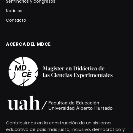
Seminarios y congresos
Noticias
Contacto
ACERCA DEL MDCE
Contribuimos en la construcción de un sistema
educativo de país más justo, inclusivo, democrático y