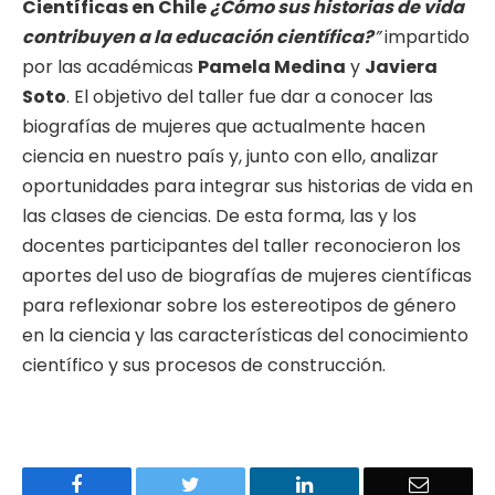
Científicas en Chile
¿Cómo sus historias de vida
contribuyen a la educación científica?
”
impartido
por las académicas
Pamela Medina
y
Javiera
Soto
. El objetivo del taller fue dar a conocer las
biografías de mujeres que actualmente hacen
ciencia en nuestro país y, junto con ello, analizar
oportunidades para integrar sus historias de vida en
las clases de ciencias. De esta forma, las y los
docentes participantes del taller reconocieron los
aportes del uso de biografías de mujeres científicas
para reflexionar sobre los estereotipos de género
en la ciencia y las características del conocimiento
científico y sus procesos de construcción.
Facebook
Twitter
LinkedIn
Email