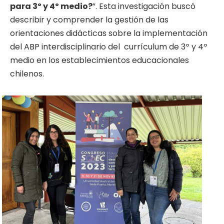
para 3º y 4º medio?
”. Esta investigación buscó
describir y comprender la gestión de las
orientaciones didácticas sobre la implementación
del ABP interdisciplinario del currículum de 3º y 4º
medio en los establecimientos educacionales
chilenos.