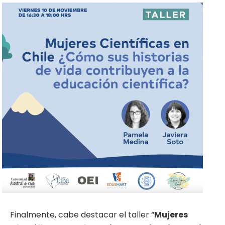
Finalmente, cabe destacar el taller “
Mujeres