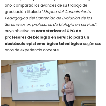
año, compartió los avances de su trabajo de
graduación titulado “
Mapeo del Conocimiento
Pedagógico del Contenido de Evolución de los
Seres vivos en profesores de biología en servicio
“,
cuyo objetivo es
caracterizar el CPC de
profesores de biología en servicio para un
obstáculo epistemológico teleológico
según sus
años de experiencia docente.