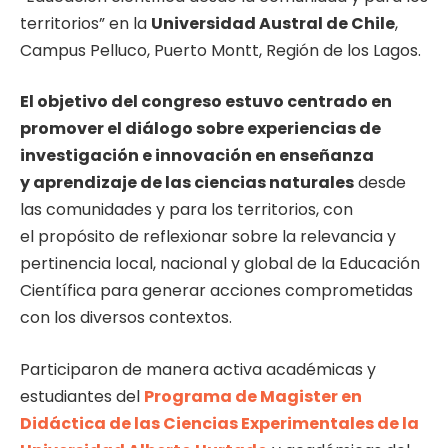
territorios” e
n la
Universidad Austral de Chile
,
Campus Pelluco, Puerto Montt, Región de los Lagos.
El objetivo del congreso estuvo centrado en
promover el diálogo sobre experiencias de
investigación e innovación en enseñanza
y aprendizaje de las ciencias naturales
desde
las comunidades y para los territorios, con
el propósito de reflexionar sobre la relevancia y
pertinencia local, nacional y global de la Educación
Científica para generar acciones comprometidas
con los diversos contextos.
Participaron de manera activa académicas y
estudiantes del
Programa de Magister en
Didáctica de las Ciencias Experimentales de la