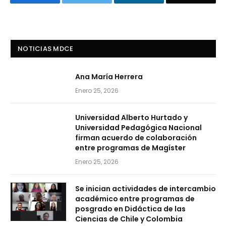
NOTICIAS MDCE
Ana María Herrera
Enero 25, 2026
Universidad Alberto Hurtado y
Universidad Pedagógica Nacional
firman acuerdo de colaboración
entre programas de Magíster
Enero 25, 2026
Se inician actividades de intercambio
académico entre programas de
posgrado en Didáctica de las
Ciencias de Chile y Colombia