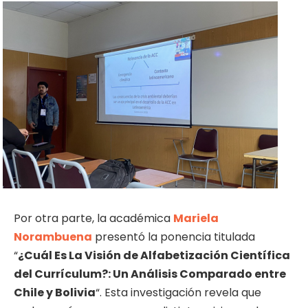
Por
otra parte, la académica
Mariela
Norambuena
presentó la ponencia titulada
“
¿Cuál Es La Visión de Alfabetización Científica
del Currículum?: Un Análisis Comparado entre
Chile y Bolivia
“. Esta investigación revela que