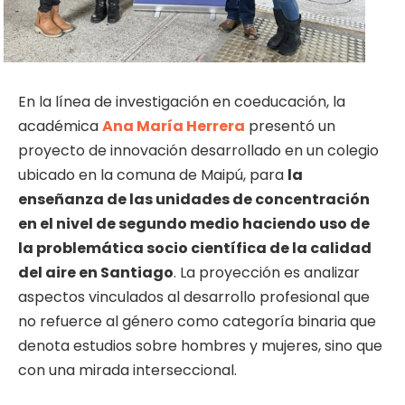
En la línea de investigación en coeducación, la
académica
Ana María Herrera
presentó un
proyecto de innovación desarrollado en un colegio
ubicado en la comuna de Maipú, para
la
enseñanza de las unidades de concentración
en el nivel de segundo medio haciendo uso de
la problemática socio científica de la calidad
del aire en Santiago
. La proyección es analizar
aspectos vinculados al desarrollo profesional que
no refuerce al género como categoría binaria que
denota estudios sobre hombres y mujeres, sino que
con una mirada interseccional.