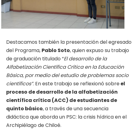
Destacamos también la presentación del egresado
del Programa,
Pablo Soto
, quien expuso su trabajo
de graduación titulado “
El desarrollo de la
Alfabetización Científica Crítica en la Educación
Básica, por medio del estudio de problemas socio
científicos”
. En este trabajo se reflexionó sobre
el
proceso de desarrollo de la alfabetización
científica crítica (ACC) de estudiantes de
quinto básico
, a través de una secuencia
didáctica que aborda un PSC: la crisis hídrica en el
Archipiélago de Chiloé.