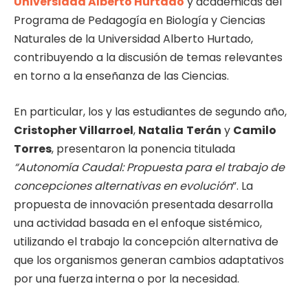
Universidad Alberto Hurtado
y académicas del
Programa de Pedagogía en Biología y Ciencias
Naturales de la Universidad Alberto Hurtado,
contribuyendo a la discusión de temas relevantes
en torno a la enseñanza de las Ciencias.
En particular, los y las estudiantes de segundo año,
Cristopher Villarroel
,
Natalia
Terán
y
Camilo
Torres
, presentaron la ponencia titulada
“Autonomía Caudal: Propuesta para el trabajo de
concepciones alternativas en evolución
”. La
propuesta de innovación presentada desarrolla
una actividad basada en el enfoque sistémico,
utilizando el trabajo la concepción alternativa de
que los organismos generan cambios adaptativos
por una fuerza interna o por la necesidad.