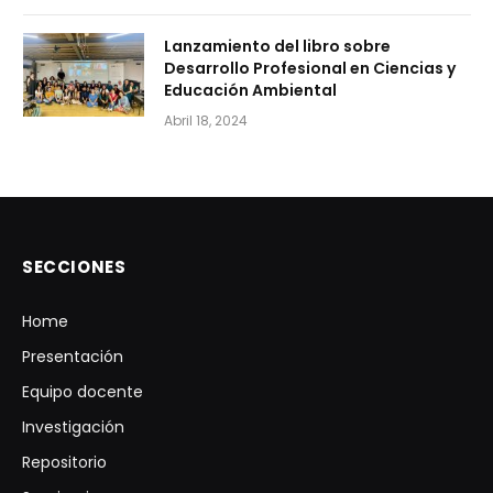
Lanzamiento del libro sobre
Desarrollo Profesional en Ciencias y
Educación Ambiental
Abril 18, 2024
SECCIONES
Home
Presentación
Equipo docente
Investigación
Repositorio