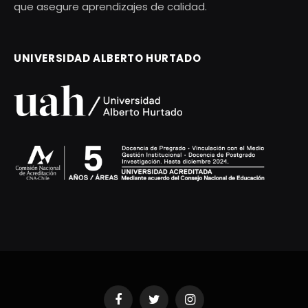
que asegure aprendizajes de calidad.
UNIVERSIDAD ALBERTO HURTADO
Facebook
Twitter
Instagram