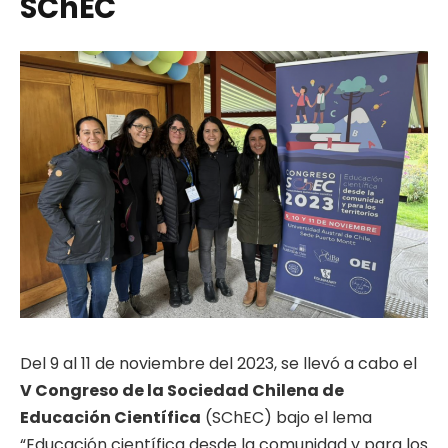
SChEC
Del 9 al 11 de noviembre del 2023, se llevó a cabo el
V Congreso de la Sociedad Chilena de
Educación Científica
(SChEC) bajo el lema
“Educación científica desde la comunidad y para los