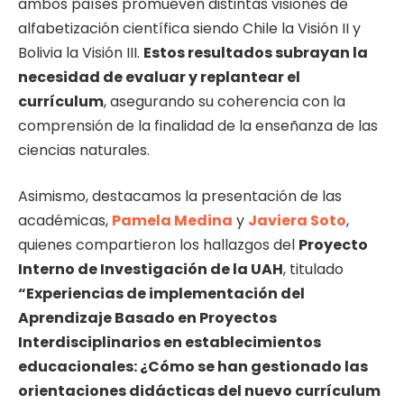
ambos países promueven distintas visiones de
alfabetización científica siendo Chile la Visión II y
Bolivia la Visión III.
Estos resultados subrayan la
necesidad de evaluar y replantear el
currículum
, asegurando su coherencia con la
comprensión de la finalidad de la enseñanza de las
ciencias naturales.
Asimismo, destacamos la presentación de las
académicas,
Pamela Medina
y
Javiera Soto
,
quienes compartieron los hallazgos del
Proyecto
Interno de Investigación de la UAH
, titulado
“Experiencias de implementación del
Aprendizaje Basado en Proyectos
Interdisciplinarios en establecimientos
educacionales: ¿Cómo se han gestionado las
orientaciones didácticas del nuevo currículum